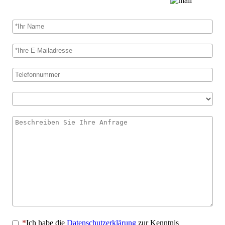
Ich habe die
Datenschutzerklärung
zur Kenntnis